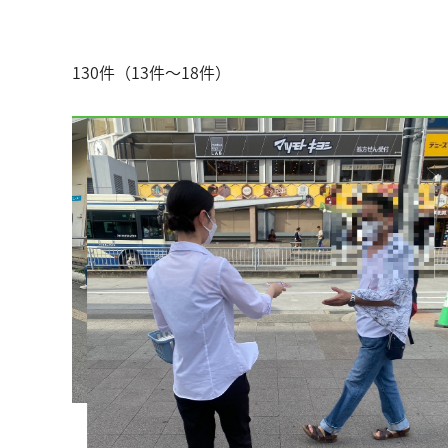
130件（13件～18件）