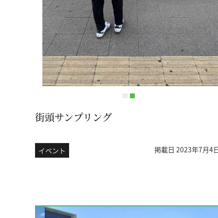
街頭サンプリング
掲載日 2023年7月4
イベント