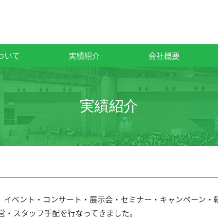
について
実績紹介
会社概要
実績紹介
では、イベント・コンサート・展示会・セミナー・キャンペーン
営・スタッフ手配を行なってきました。