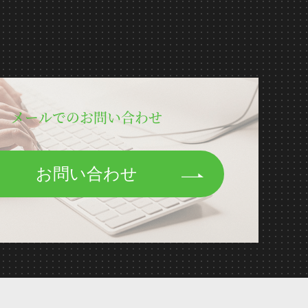
メールでのお問い合わせ
お問い合わせ