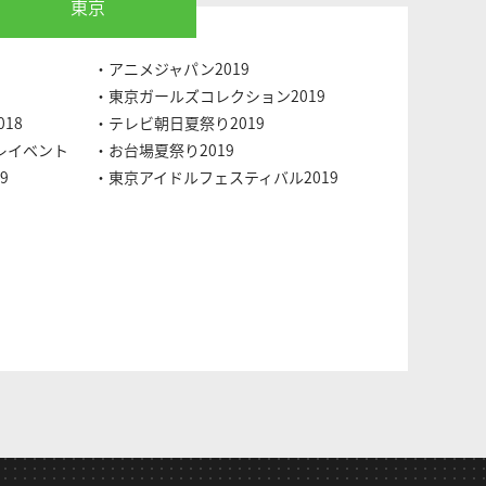
東京
・アニメジャパン2019
・東京ガールズコレクション2019
18
・テレビ朝日夏祭り2019
レイベント
・お台場夏祭り2019
9
・東京アイドルフェスティバル2019