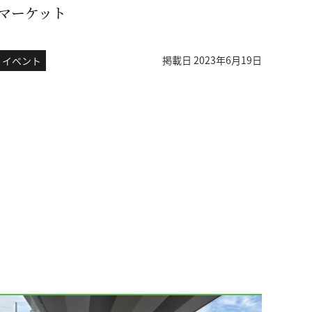
マーケット
掲載日 2023年6月19日
イベント