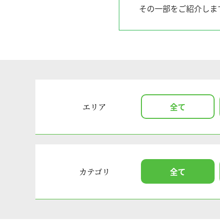
その一部をご紹介しま
全て
エリア
全て
カテゴリ