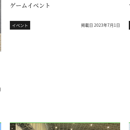
ゲームイベント
掲載日 2023年7月1日
イベント
日