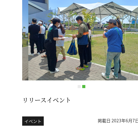
リリースイベント
掲載日 2023年6月7
イベント