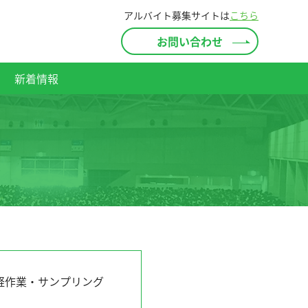
アルバイト募集サイトは
こちら
お問い合わせ
新着情報
・軽作業・サンプリング