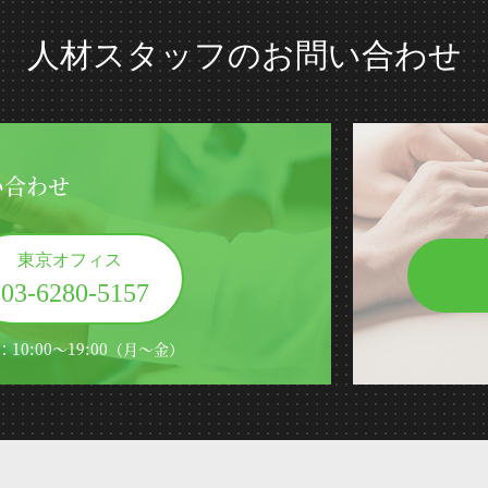
人材スタッフのお問い合わせ
い合わせ
東京オフィス
03-6280-5157
：10:00～19:00（月～金）