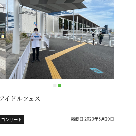
アイドルフェス
掲載日 2023年5月29日
コンサート