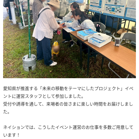
愛知県が推進する「未来の移動をテーマにしたプロジェクト」イベ
ントに運営スタッフとして参加しました。
受付や誘導を通して、来場者の皆さまに楽しい時間をお届けしまし
た。
ネイションでは、こうしたイベント運営のお仕事を多数ご用意して
います！