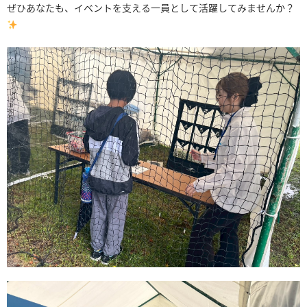
ぜひあなたも、イベントを支える一員として活躍してみませんか？