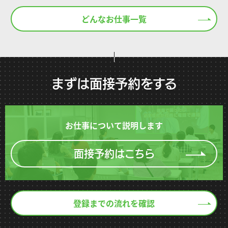
どんなお仕事一覧
まずは面接予約をする
お仕事について説明します
面接予約はこちら
登録までの流れを確認