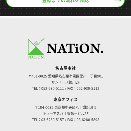
登録までの流れを確認
名古屋本社
〒461-0025
愛知県名古屋市東区徳川一丁目901
サンエース徳川2F
TEL：052-930-5111
/
FAX：052-930-5112
東京オフィス
〒104-0032
東京都中央区八丁堀3-19-2
キューアス八丁堀第一ビル5F
TEL：03-6280-5157
/
FAX：03-6280-5898