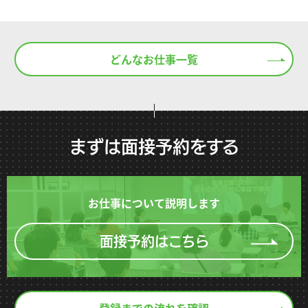
どんなお仕事一覧
まずは面接予約をする
お仕事について説明します
面接予約はこちら