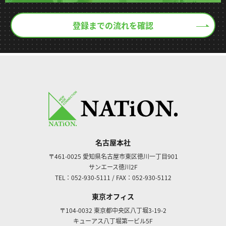
登録までの流れを確認
名古屋本社
〒461-0025
愛知県名古屋市東区徳川一丁目901
サンエース徳川2F
TEL：052-930-5111
/
FAX：052-930-5112
東京オフィス
〒104-0032
東京都中央区八丁堀3-19-2
キューアス八丁堀第一ビル5F