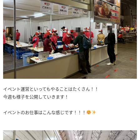
イベント運営といってもやることはたくさん！！
今週も様子を公開していきます！
イベントのお仕事はこんな感じです！！！