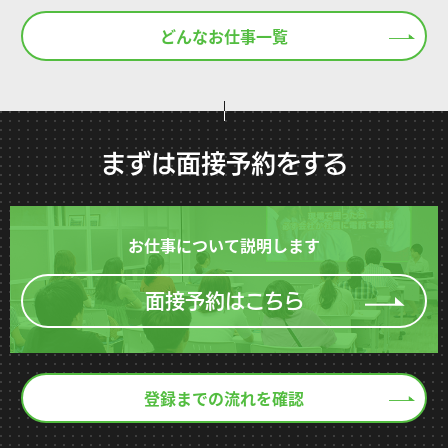
どんなお仕事一覧
まずは面接予約をする
お仕事について説明します
面接予約はこちら
登録までの流れを確認