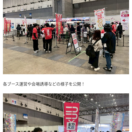
各ブース運営や会場誘導などの様子を公開！