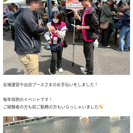
会場運営や出店ブースさまのお手伝いをしました！
毎年恒例のイベントです！
ご経験者の方も初ご勤務の方もいらっしゃいました