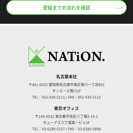
登録までの流れを確認
名古屋本社
〒461-0025
愛知県名古屋市東区徳川一丁目901
サンエース徳川2F
TEL：052-930-5111
/
FAX：052-930-5112
東京オフィス
〒104-0032
東京都中央区八丁堀3-19-2
キューアス八丁堀第一ビル5F
TEL：03-6280-5157
/
FAX：03-6280-5898