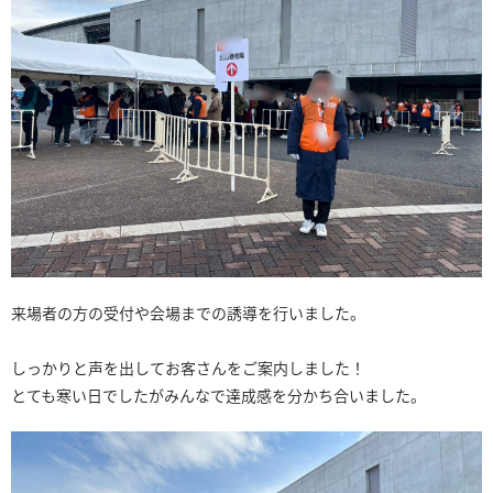
来場者の方の受付や会場までの誘導を行いました。
しっかりと声を出してお客さんをご案内しました！
とても寒い日でしたがみんなで達成感を分かち合いました。