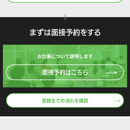
まずは面接予約をする
お仕事について説明します
面接予約はこちら
登録までの流れを確認