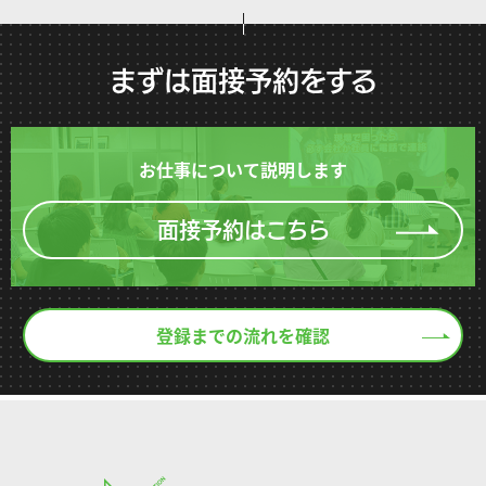
まずは面接予約をする
お仕事について説明します
面接予約はこちら
登録までの流れを確認