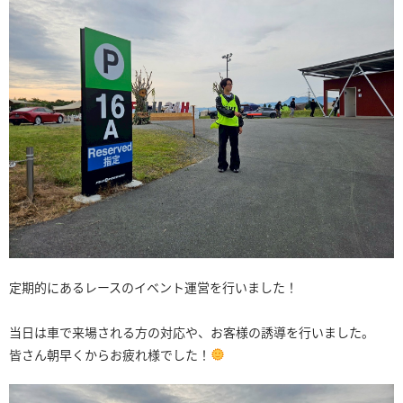
定期的にあるレースのイベント運営を行いました！
当日は車で来場される方の対応や、お客様の誘導を行いました。
皆さん朝早くからお疲れ様でした！