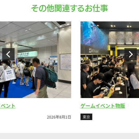
その他関連するお仕事
ゲームイベント物販
2026年8月1日
東京
2026年7月26日