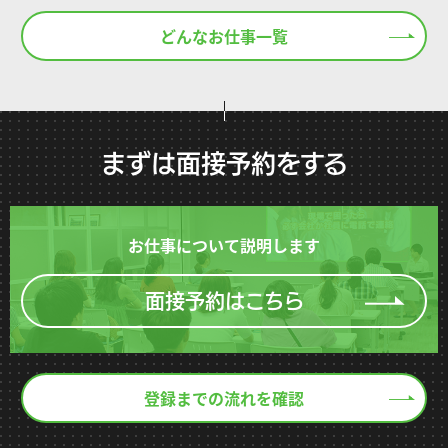
どんなお仕事一覧
まずは面接予約をする
お仕事について説明します
面接予約はこちら
登録までの流れを確認