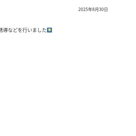
2025年8月30日
誘導などを行いました