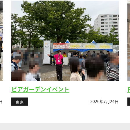
ビアガーデンイベント
日
2026年7月24日
東京