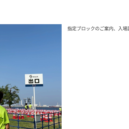
指定ブロックのご案内、入場