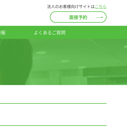
法人のお客様向けサイトは
こちら
面接予約
情報
よくあるご質問