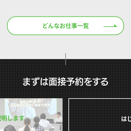
どんなお仕事一覧
まずは面接予約をする
説明します
は