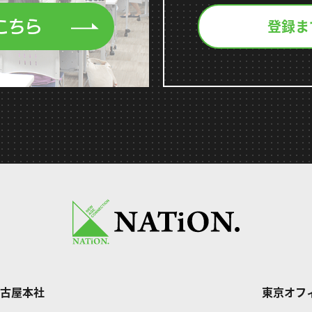
登録ま
こちら
古屋本社
東京オフ