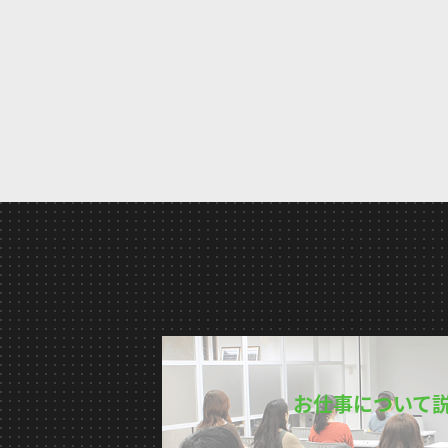
お仕事について