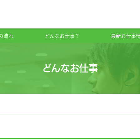
の流れ
どんなお仕事？
最新お仕事
どんなお仕事