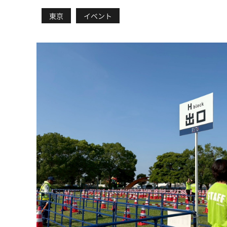
東京
イベント