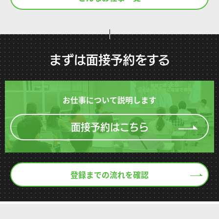
まずは面接予約をする
お仕事について説明します
面接予約はこちら
登録までの流れを確認