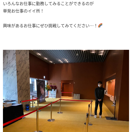
いろんなお仕事に勤務してみることができるのが
単発お仕事のイイ所！
興味があるお仕事にぜひ挑戦してみてください…！