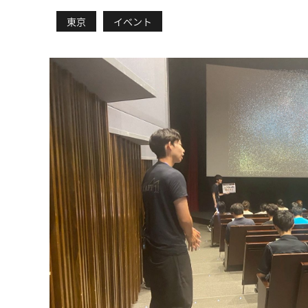
東京
イベント