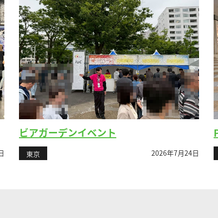
ビアガーデンイベント
日
2026年7月24日
東京