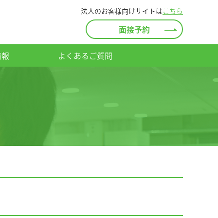
法人のお客様向けサイトは
こちら
面接予約
情報
よくあるご質問