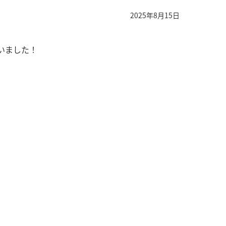
2025年8月15日
いました！