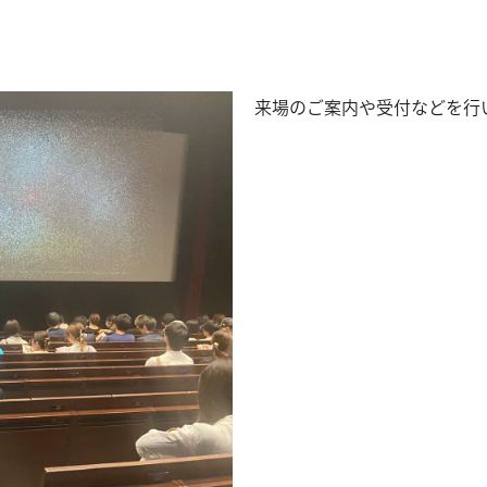
来場のご案内や受付などを行