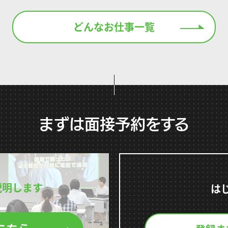
どんなお仕事一覧
まずは面接予約をする
説明します
は