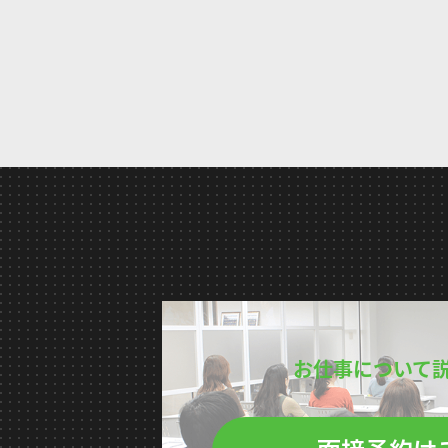
お仕事について