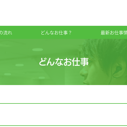
の流れ
どんなお仕事？
最新お仕事
どんなお仕事