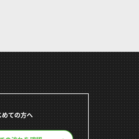
じめての方へ