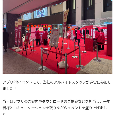
アプリPRイベントにて、当社のアルバイトスタッフが運営に参加し
ました！
当日はアプリのご案内やダウンロードのご提案などを担当し、来場
者様とコミュニケーションを取りながらイベントを盛り上げまし
た。