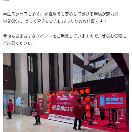
学生スタッフも多く、未経験でも安心して働ける環境が魅力◎
単発OKで、楽しく働きたい方にぴったりのお仕事です！
今後もさまざまなイベントをご用意していますので、ぜひお気軽に
ご応募ください！