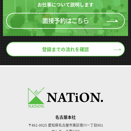
お仕事について説明します
面接予約はこちら
登録までの流れを確認
名古屋本社
〒461-0025
愛知県名古屋市東区徳川一丁目901