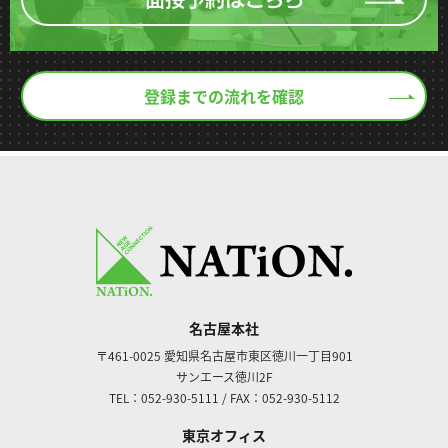
登録までの流れを確認
名古屋本社
〒461-0025
愛知県名古屋市東区徳川一丁目901
サンエース徳川2F
TEL：052-930-5111
/
FAX：052-930-5112
東京オフィス