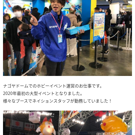
ナゴヤドームでのホビーイベント運営のお仕事です。
2020年最初の大型イベントとなりました。
様々なブースでネイションスタッフが勤務していました！