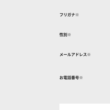
フリガナ
※
性別
※
メールアドレス
※
お電話番号
※