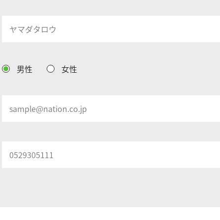
男性
女性