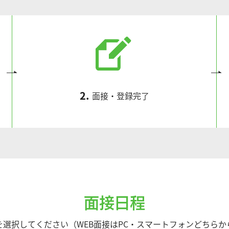
2.
面接・登録完了
面接日程
選択してください（WEB面接はPC・スマートフォンどちら