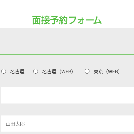
面接予約フォーム
名古屋
名古屋（WEB）
東京（WEB）