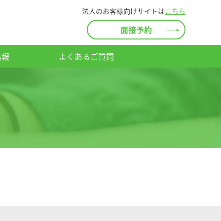
法人のお客様向けサイトは
こちら
面接予約
情報
よくあるご質問