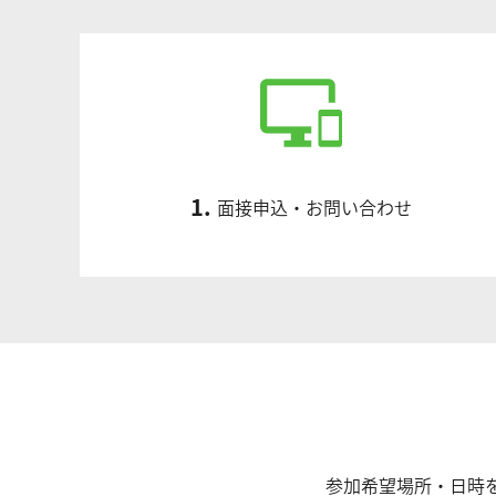
1.
面接申込・お問い合わせ
参加希望場所・日時を