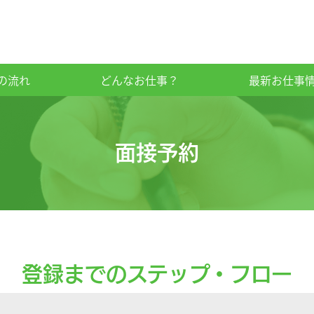
の流れ
どんなお仕事？
最新お仕事
面接予約
登録までのステップ・フロー