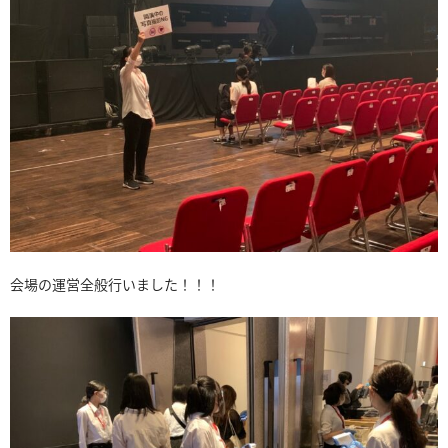
会場の運営全般行いました！！！