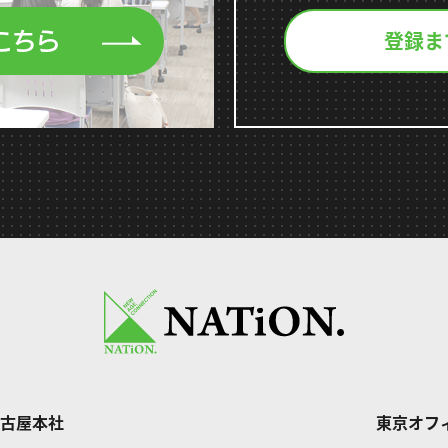
登録ま
こちら
古屋本社
東京オフ