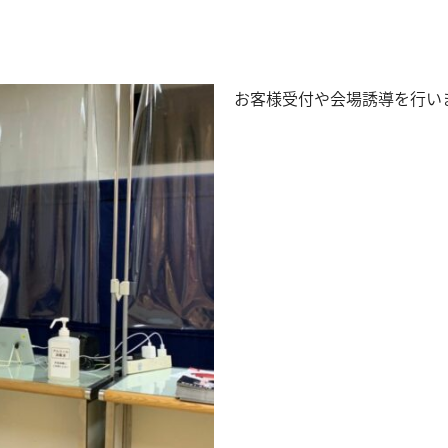
お客様受付や会場誘導を行い