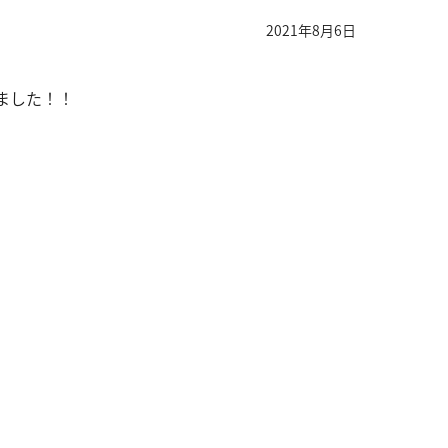
2021年8月6日
ました！！