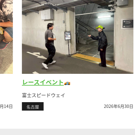
レースイベント
富士スピードウェイ
2026年6月30日
日
名古屋