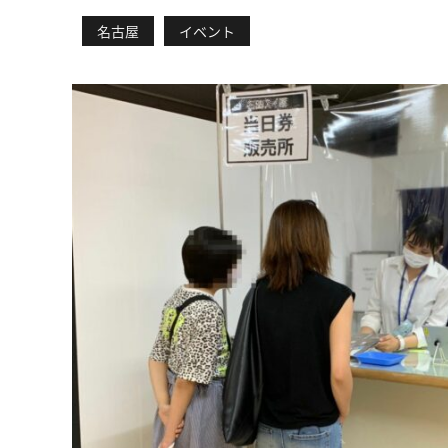
名古屋
イベント