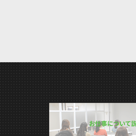
お仕事について