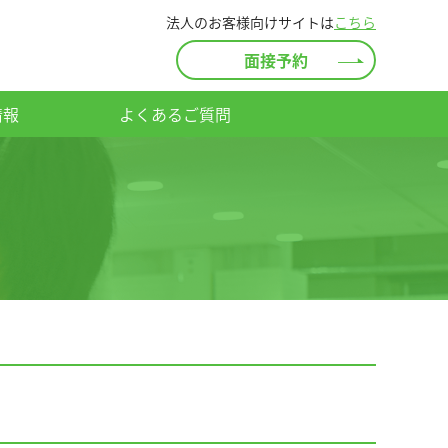
法人のお客様向けサイトは
こちら
面接予約
情報
よくあるご質問