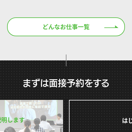
どんなお仕事一覧
まずは面接予約をする
説明します
は