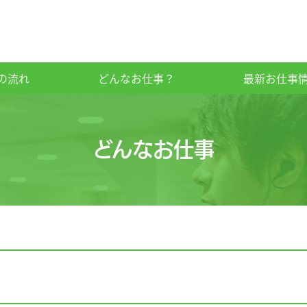
の流れ
どんなお仕事？
最新お仕事
どんなお仕事