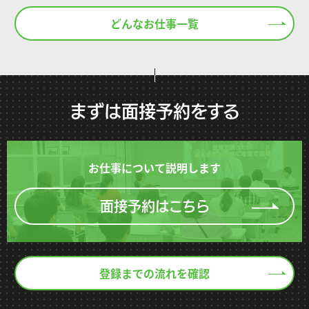
どんなお仕事一覧
まずは面接予約をする
お仕事について説明します
面接予約はこちら
登録までの流れを確認