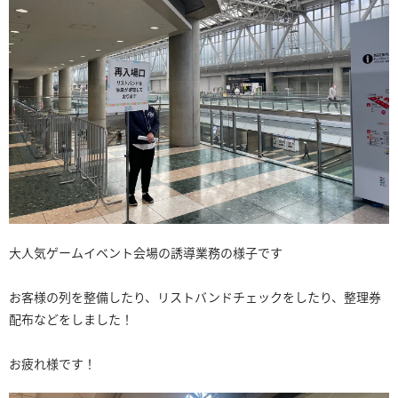
大人気ゲームイベント会場の誘導業務の様子です
お客様の列を整備したり、リストバンドチェックをしたり、整理券
配布などをしました！
お疲れ様です！