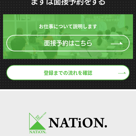
まずは面接予約をする
お仕事について説明します
面接予約はこちら
登録までの流れを確認