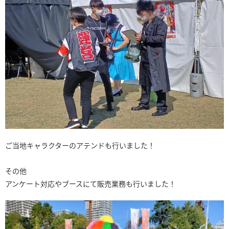
ご当地キャラクターのアテンドも行いました！
その他
アンケート対応やブースにて販売業務も行いました！