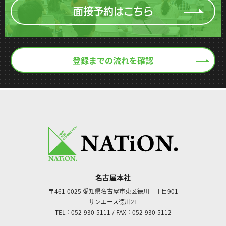
面接予約はこちら
登録までの流れを確認
名古屋本社
〒461-0025
愛知県名古屋市東区徳川一丁目901
サンエース徳川2F
TEL：052-930-5111
/
FAX：052-930-5112