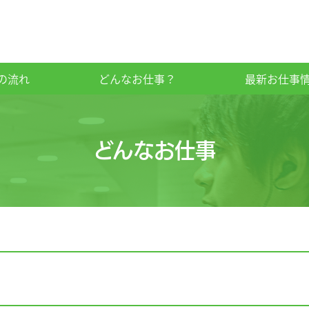
の流れ
どんなお仕事？
最新お仕事
どんなお仕事