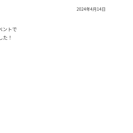
2024年4月14日
ベントで
した！