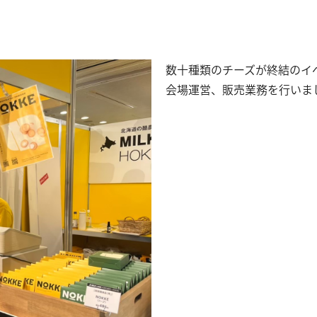
数十種類のチーズが終結のイ
会場運営、販売業務を行いま