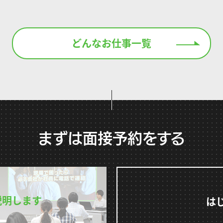
どんなお仕事一覧
まずは面接予約をする
説明します
は