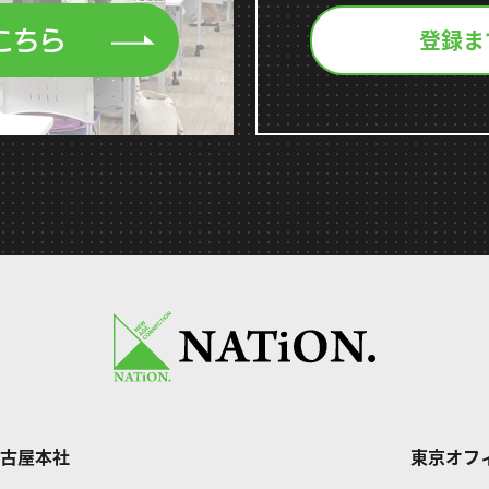
登録ま
こちら
古屋本社
東京オフ