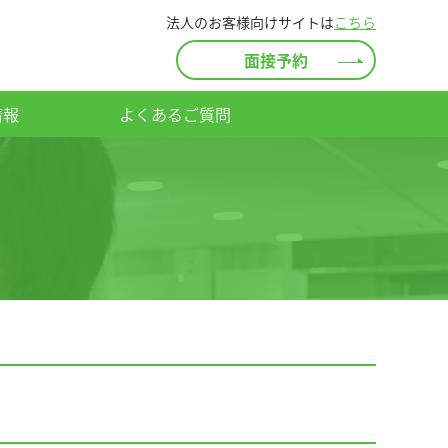
法人のお客様向けサイトは
こちら
面接予約
情報
よくあるご質問