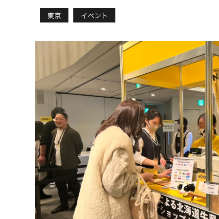
東京
イベント