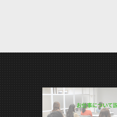
お仕事について