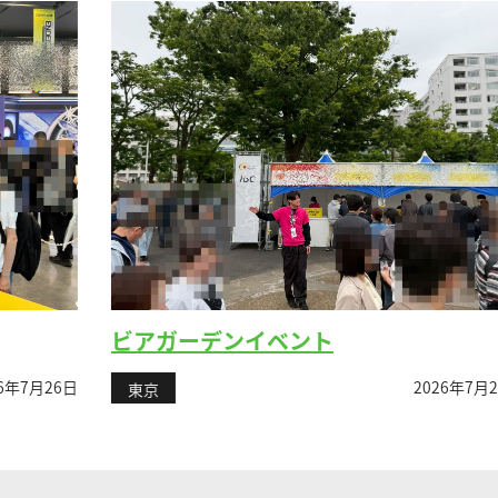
ビアガーデンイベント
日
2026年7月24日
東京