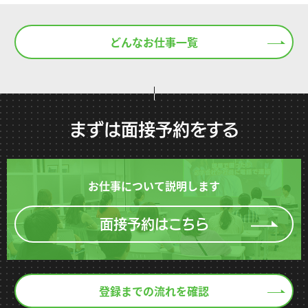
どんなお仕事一覧
まずは面接予約をする
お仕事について説明します
面接予約はこちら
登録までの流れを確認