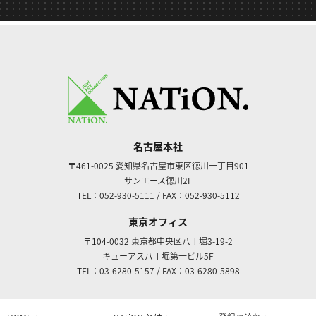
名古屋本社
〒461-0025
愛知県名古屋市東区徳川一丁目901
サンエース徳川2F
TEL：052-930-5111
/
FAX：052-930-5112
東京オフィス
〒104-0032
東京都中央区八丁堀3-19-2
キューアス八丁堀第一ビル5F
TEL：03-6280-5157
/
FAX：03-6280-5898