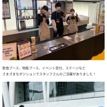
飲食ブース、物販ブース、イベント受付、ステージなど
さまざまなポジションでスタッフさんのご活躍がありました！