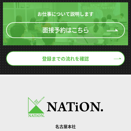
お仕事について説明します
面接予約はこちら
登録までの流れを確認
名古屋本社