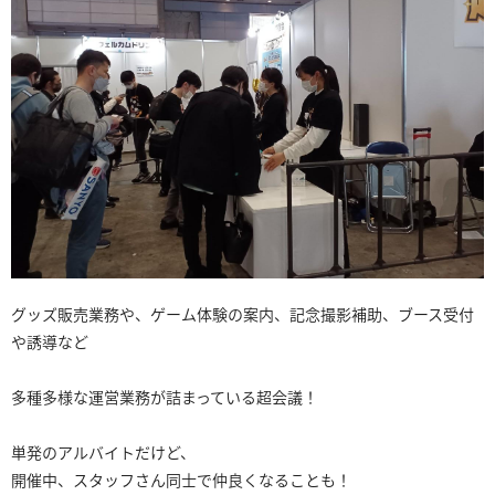
グッズ販売業務や、ゲーム体験の案内、記念撮影補助、ブース受付
や誘導など
多種多様な運営業務が詰まっている超会議！
単発のアルバイトだけど、
開催中、スタッフさん同士で仲良くなることも！