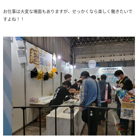
お仕事は大変な場面もありますが、せっかくなら楽しく働きたいで
すよね！！