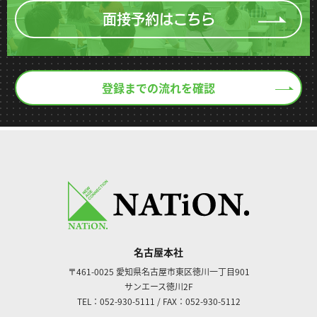
面接予約はこちら
登録までの流れを確認
名古屋本社
〒461-0025
愛知県名古屋市東区徳川一丁目901
サンエース徳川2F
TEL：052-930-5111
/
FAX：052-930-5112