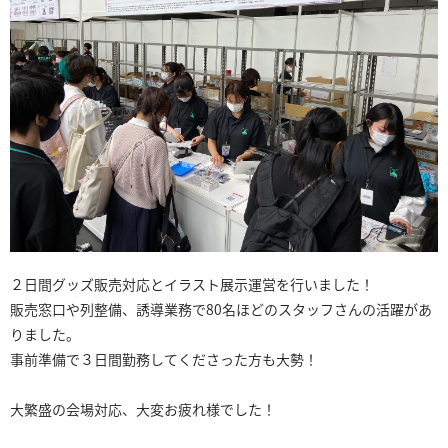
２日間グッズ販売対応とイラスト展示運営を行いました！
販売窓口や列整備、誘導業務で80名ほどのスタッフさんの活躍があ
りました。
事前準備で３日間勤務してくださった方も大勢！
大繁盛の会場対応、大変お疲れ様でした！