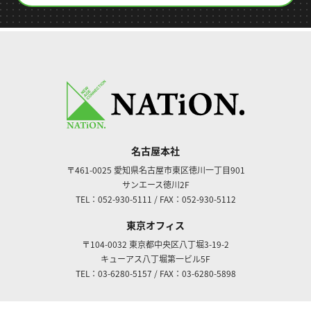
名古屋本社
〒461-0025
愛知県名古屋市東区徳川一丁目901
サンエース徳川2F
TEL：052-930-5111
/
FAX：052-930-5112
東京オフィス
〒104-0032
東京都中央区八丁堀3-19-2
キューアス八丁堀第一ビル5F
TEL：03-6280-5157
/
FAX：03-6280-5898