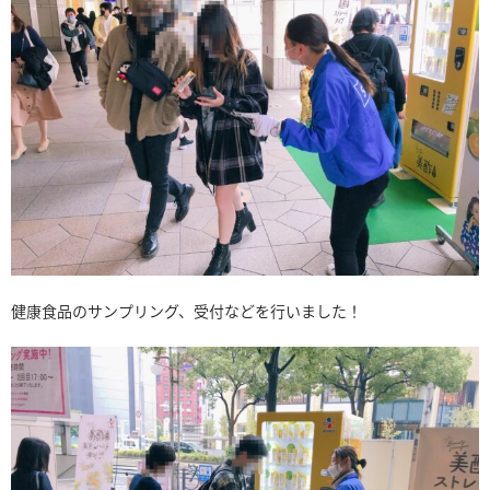
健康食品のサンプリング、受付などを行いました！