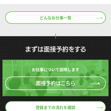
どんなお仕事一覧
まずは面接予約をする
お仕事について説明します
面接予約はこちら
登録までの流れを確認