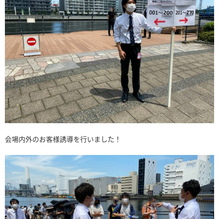
会場内外のお客様誘導を行いました！