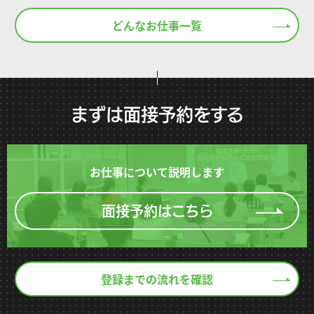
どんなお仕事一覧
まずは面接予約をする
お仕事について説明します
面接予約はこちら
登録までの流れを確認