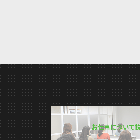
お仕事について