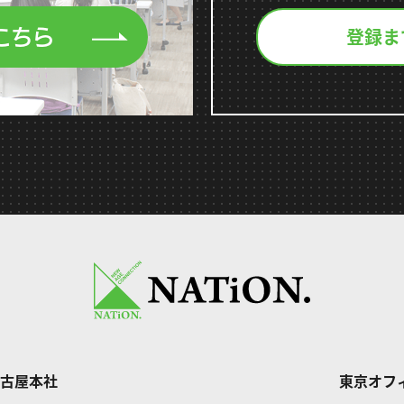
登録ま
こちら
古屋本社
東京オフ