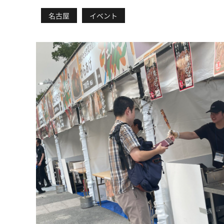
名古屋
イベント