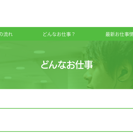
の流れ
どんなお仕事？
最新お仕事
どんなお仕事