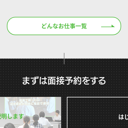
どんなお仕事一覧
まずは面接予約をする
説明します
は