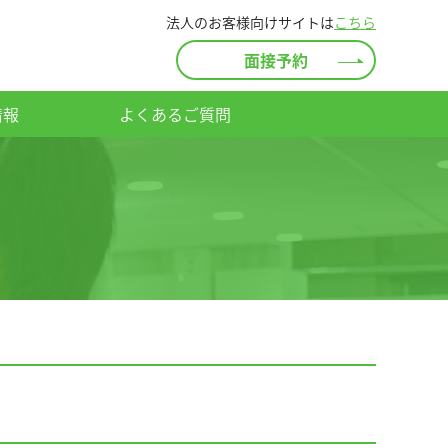
法人のお客様向けサイトは
こちら
面接予約
情報
よくあるご質問