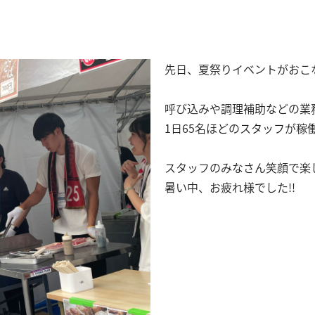
先日、夏祭りイベントがおこ
呼び込みや調理補助などの業
1日65名ほどのスタッフが稼
スタッフのみなさん笑顔で楽
暑い中、お疲れ様でした!!