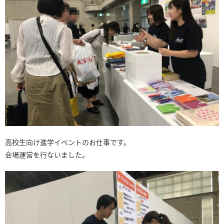
高校生向け進学イベントのお仕事です。
会場運営を行ないました。