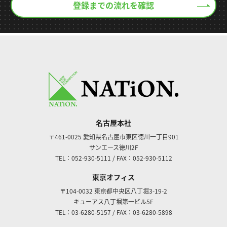
登録までの流れを確認
名古屋本社
〒461-0025
愛知県名古屋市東区徳川一丁目901
サンエース徳川2F
TEL：052-930-5111
/
FAX：052-930-5112
東京オフィス
〒104-0032
東京都中央区八丁堀3-19-2
キューアス八丁堀第一ビル5F
TEL：03-6280-5157
/
FAX：03-6280-5898