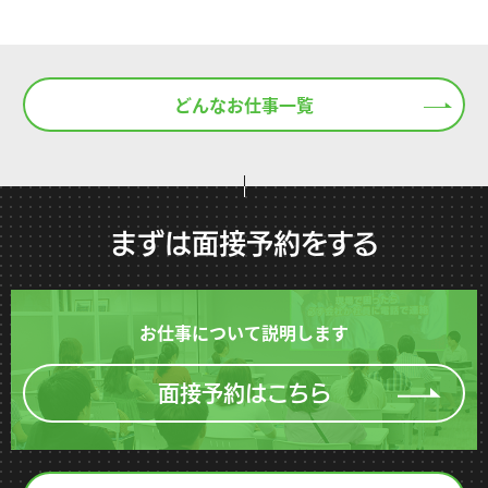
どんなお仕事一覧
まずは面接予約をする
お仕事について説明します
面接予約はこちら