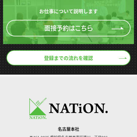
お仕事について説明します
面接予約はこちら
登録までの流れを確認
名古屋本社