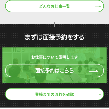
どんなお仕事一覧
まずは面接予約をする
お仕事について説明します
面接予約はこちら
登録までの流れを確認