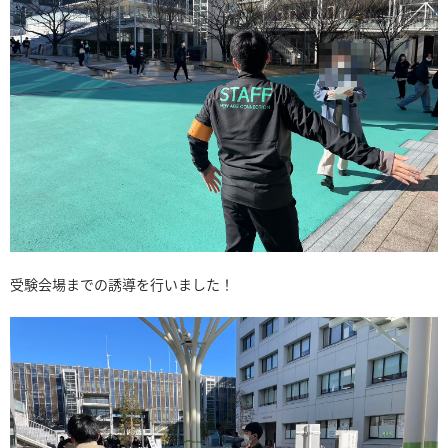
受験会場までの誘導を行いました！