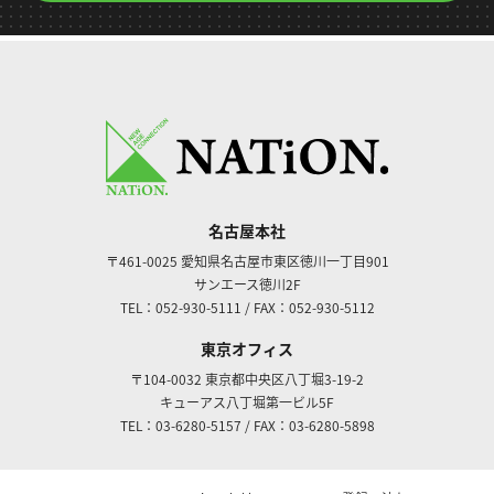
名古屋本社
〒461-0025
愛知県名古屋市東区徳川一丁目901
サンエース徳川2F
TEL：052-930-5111
/
FAX：052-930-5112
東京オフィス
〒104-0032
東京都中央区八丁堀3-19-2
キューアス八丁堀第一ビル5F
TEL：03-6280-5157
/
FAX：03-6280-5898