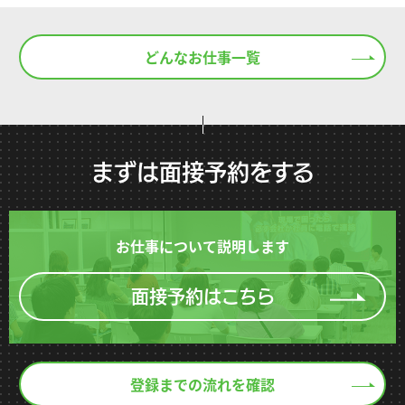
どんなお仕事一覧
まずは面接予約をする
お仕事について説明します
面接予約はこちら
登録までの流れを確認