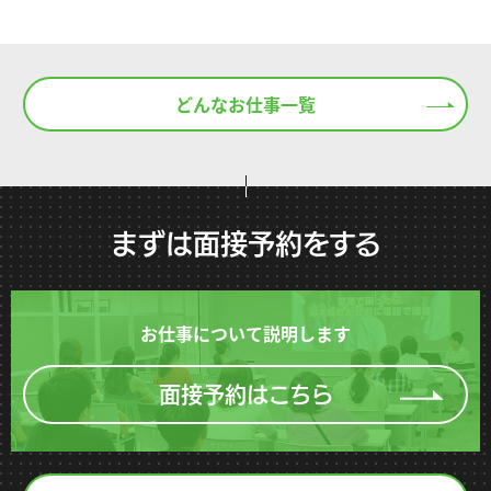
どんなお仕事一覧
まずは面接予約をする
お仕事について説明します
面接予約はこちら