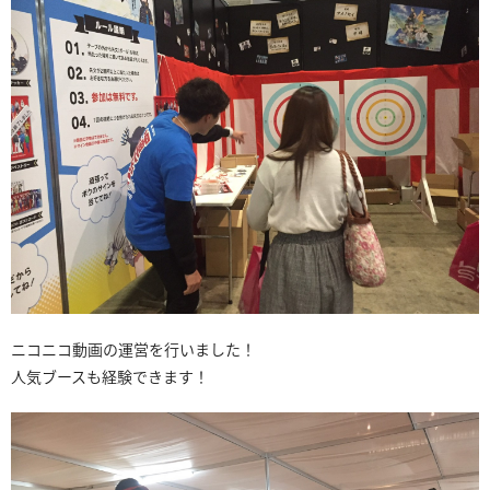
ニコニコ動画の運営を行いました！
人気ブースも経験できます！