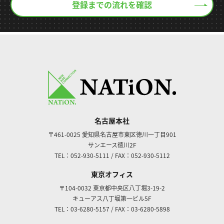
登録までの流れを確認
名古屋本社
〒461-0025
愛知県名古屋市東区徳川一丁目901
サンエース徳川2F
TEL：052-930-5111
/
FAX：052-930-5112
東京オフィス
〒104-0032
東京都中央区八丁堀3-19-2
キューアス八丁堀第一ビル5F
TEL：03-6280-5157
/
FAX：03-6280-5898