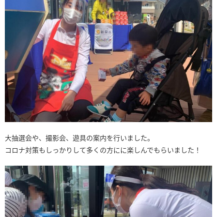
大抽選会や、撮影会、遊具の案内を行いました。
コロナ対策もしっかりして多くの方にに楽しんでもらいました！