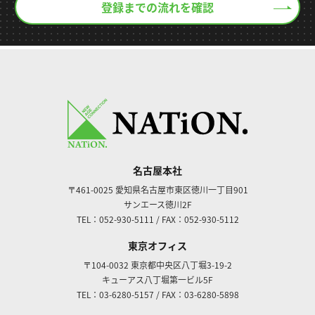
登録までの流れを確認
名古屋本社
〒461-0025
愛知県名古屋市東区徳川一丁目901
サンエース徳川2F
TEL：052-930-5111
/
FAX：052-930-5112
東京オフィス
〒104-0032
東京都中央区八丁堀3-19-2
キューアス八丁堀第一ビル5F
TEL：03-6280-5157
/
FAX：03-6280-5898