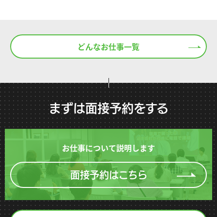
どんなお仕事一覧
まずは面接予約をする
お仕事について説明します
面接予約はこちら