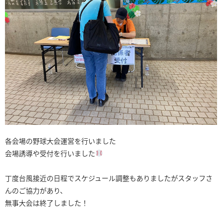
各会場の野球大会運営を行いました
会場誘導や受付を行いました
丁度台風接近の日程でスケジュール調整もありましたがスタッフさ
んのご協力があり、
無事大会は終了しました！