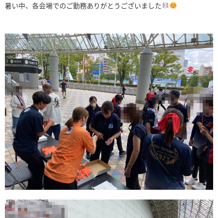
暑い中、各会場でのご勤務ありがとうございました