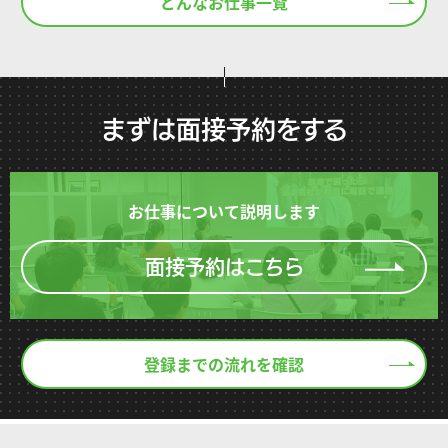
どんなお仕事一覧
まずは面接予約をする
お仕事について説明します
面接予約はこちら
登録までの流れを確認