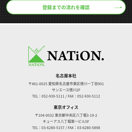
登録までの流れを確認
名古屋本社
〒461-0025
愛知県名古屋市東区徳川一丁目901
サンエース徳川2F
TEL：052-930-5111
/
FAX：052-930-5112
東京オフィス
〒104-0032
東京都中央区八丁堀3-19-2
キューアス八丁堀第一ビル5F
TEL：03-6280-5157
/
FAX：03-6280-5898