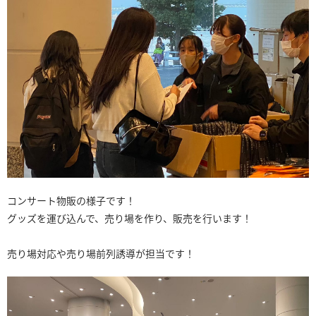
コンサート物販の様子です！
グッズを運び込んで、売り場を作り、販売を行います！
売り場対応や売り場前列誘導が担当です！