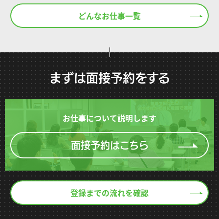
どんなお仕事一覧
まずは面接予約をする
お仕事について説明します
面接予約はこちら
登録までの流れを確認