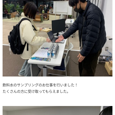
飲料水のサンプリングのお仕事を行いました！
たくさんの方に受け取ってもらえました。