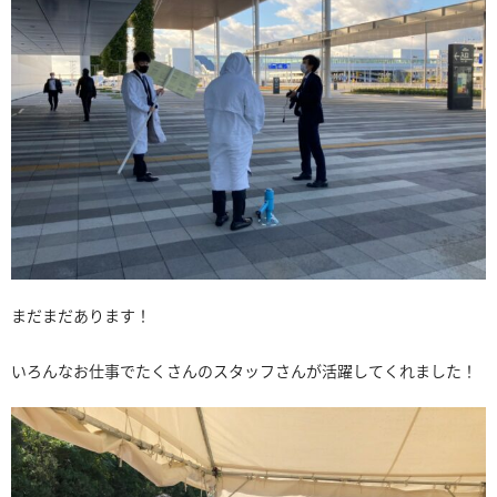
まだまだあります！
いろんなお仕事でたくさんのスタッフさんが活躍してくれました！