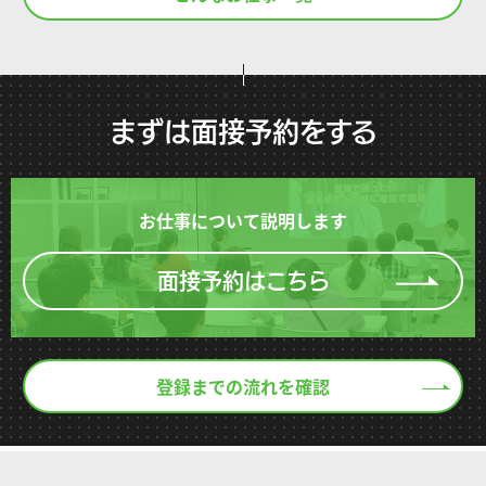
まずは面接予約をする
お仕事について説明します
面接予約はこちら
登録までの流れを確認