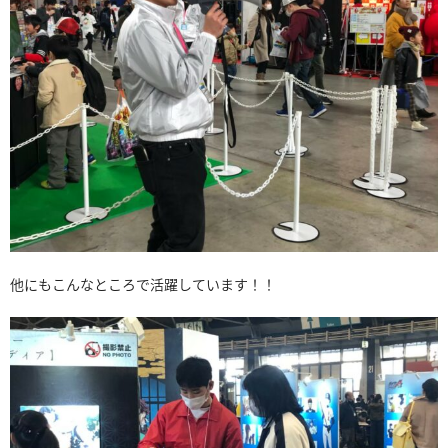
他にもこんなところで活躍しています！！