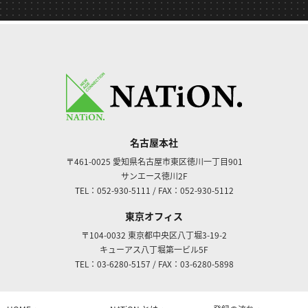
名古屋本社
〒461-0025
愛知県名古屋市東区徳川一丁目901
サンエース徳川2F
TEL：052-930-5111
/
FAX：052-930-5112
東京オフィス
〒104-0032
東京都中央区八丁堀3-19-2
キューアス八丁堀第一ビル5F
TEL：03-6280-5157
/
FAX：03-6280-5898