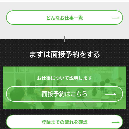
どんなお仕事一覧
まずは面接予約をする
お仕事について説明します
面接予約はこちら
登録までの流れを確認