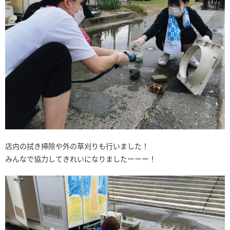
店内の拭き掃除や外の草刈りも行いました！
みんなで協力してきれいになりましたーーー！