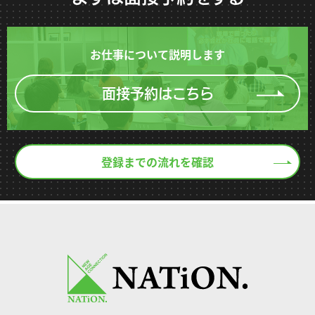
お仕事について説明します
面接予約はこちら
登録までの流れを確認