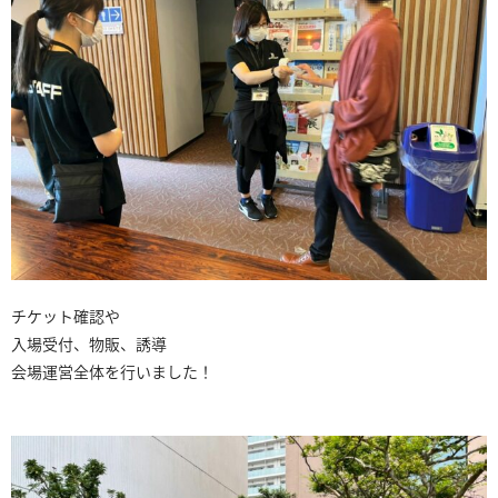
チケット確認や
入場受付、物販、誘導
会場運営全体を行いました！