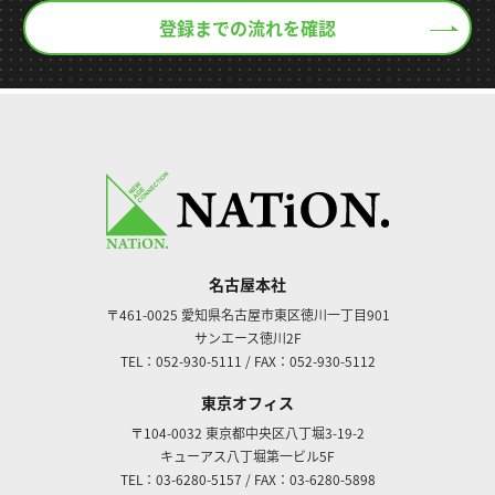
登録までの流れを確認
名古屋本社
〒461-0025
愛知県名古屋市東区徳川一丁目901
サンエース徳川2F
TEL：052-930-5111
/
FAX：052-930-5112
東京オフィス
〒104-0032
東京都中央区八丁堀3-19-2
キューアス八丁堀第一ビル5F
TEL：03-6280-5157
/
FAX：03-6280-5898