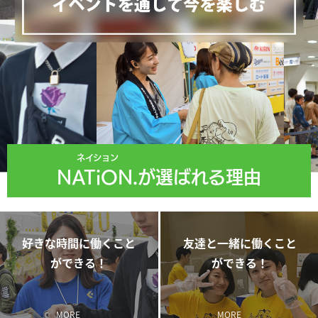
ネイション
NATiON.
が選ばれる理由
好きな時間に働くこと
友達と一緒に働くこと
ができる！
ができる！
MORE
MORE