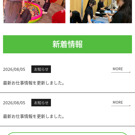
新着情報
2026/08/05
MORE
お知らせ
最新お仕事情報を更新しました。
2026/08/05
MORE
お知らせ
最新お仕事情報を更新しました。