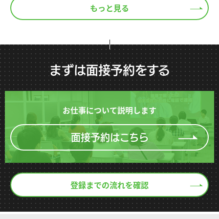
もっと見る
まずは面接予約をする
お仕事について説明します
面接予約はこちら
登録までの流れを確認