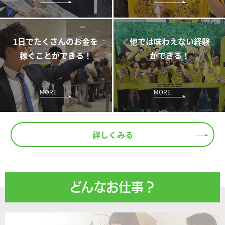
1日でたくさんのお金を
他では味わえない経験
稼ぐことができる！
ができる！
MORE
MORE
詳しくみる
どんなお仕事？