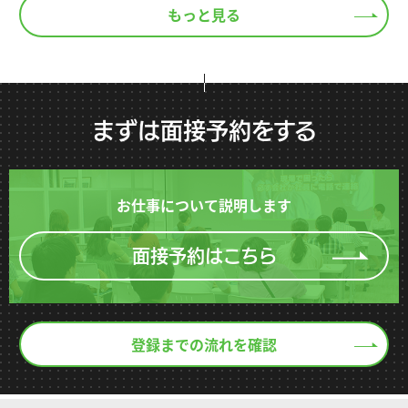
もっと見る
まずは面接予約をする
お仕事について説明します
面接予約はこちら
登録までの流れを確認