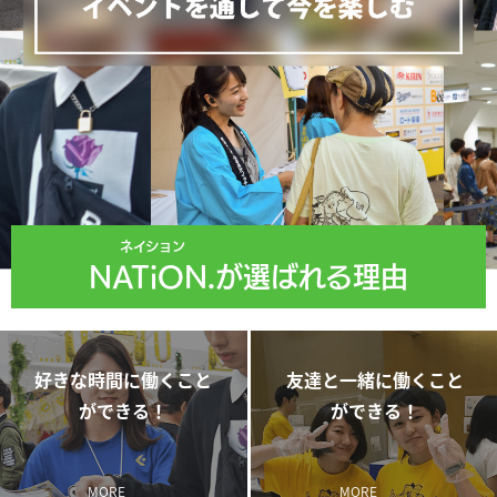
ネイション
NATiON.
が選ばれる理由
好きな時間に働くこと
友達と一緒に働くこと
ができる！
ができる！
MORE
MORE