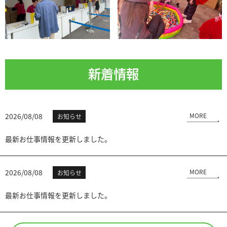
新着情報
2026/08/08
MORE
お知らせ
最新お仕事情報を更新しました。
2026/08/08
MORE
お知らせ
最新お仕事情報を更新しました。