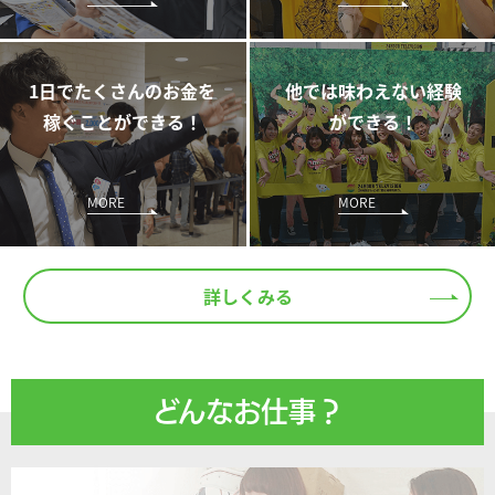
1日でたくさんのお金を
他では味わえない経験
稼ぐことができる！
ができる！
MORE
MORE
詳しくみる
どんなお仕事？