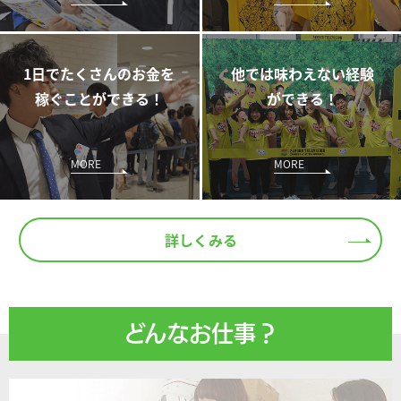
1日でたくさんのお金を
他では味わえない経験
稼ぐことができる！
ができる！
MORE
MORE
詳しくみる
どんなお仕事？