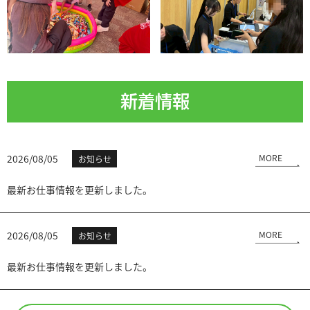
新着情報
2026/08/05
MORE
お知らせ
最新お仕事情報を更新しました。
2026/08/05
MORE
お知らせ
最新お仕事情報を更新しました。