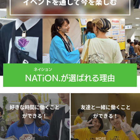
ネイション
NATiON.
が選ばれる理由
好きな時間に働くこと
友達と一緒に働くこと
ができる！
ができる！
MORE
MORE