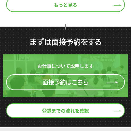
もっと見る
まずは面接予約をする
お仕事について説明します
面接予約はこちら
登録までの流れを確認